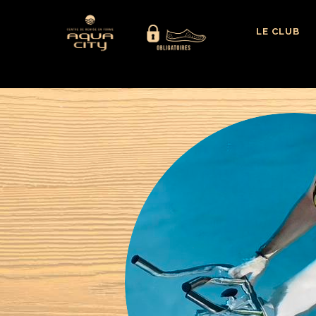
LE CLUB