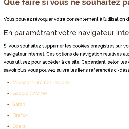
Que faire si vous ne souhaitez p
Vous pouvez révoquer votre consentement à l’utilisation d
En paramétrant votre navigateur int
Si vous souhaitez supprimer les cookies enregistrés sur vo
navigateur internet. Ces options de navigation relatives 
vous utilisez pour accéder à ce site. Cependant, selon les 
savoir plus vous pouvez suivre les liens référencés ci-des
Microsoft Internet Explorer
Google Chrome
Safari
Firefox
Opera