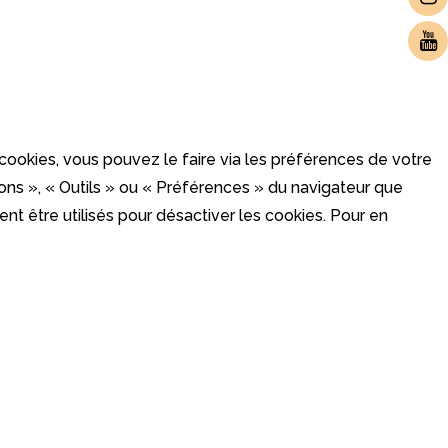
 cookies, vous pouvez le faire via les préférences de votre
ons », « Outils » ou « Préférences » du navigateur que
nt être utilisés pour désactiver les cookies. Pour en