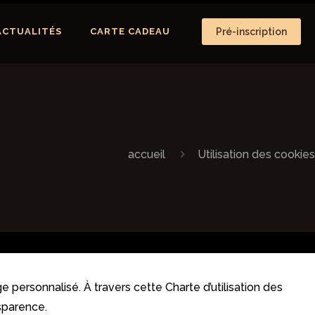
ACTUALITÉS
CARTE CADEAU
Pré-inscription
accueil
Utilisation des cookies
 personnalisé. À travers cette Charte d’utilisation des
sparence.