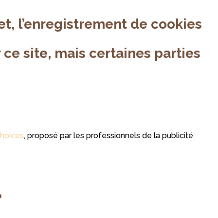
net, l’enregistrement de cookies
ce site, mais certaines parties
choices
, proposé par les professionnels de la publicité
?