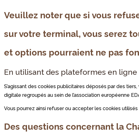
Veuillez noter que si vous refus
sur votre terminal, vous serez t
et options pourraient ne pas fo
En utilisant des plateformes en ligne 
S’agissant des cookies publicitaires déposés par des tie
digitale regroupés au sein de l’association européenne EDA
Vous pourrez ainsi refuser ou accepter les cookies utilisés
Des questions concernant la Cha