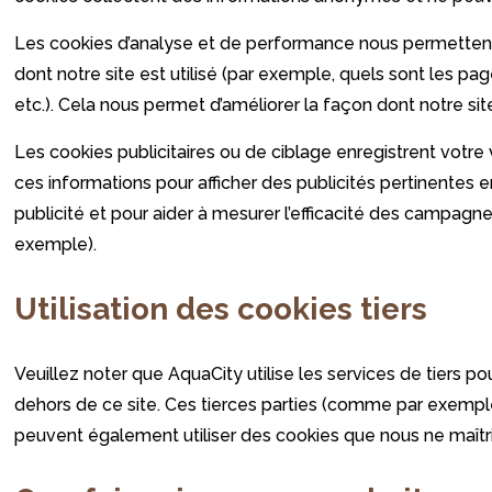
Les cookies d’analyse et de performance
nous permettent 
dont notre site est utilisé (par exemple, quels sont les pa
etc.). Cela nous permet d’améliorer la façon dont notre sit
Les cookies publicitaires ou de ciblage
enregistrent votre v
ces informations pour afficher des publicités pertinentes e
publicité et pour aider à mesurer l’efficacité des campagne
exemple).
Utilisation des cookies tiers
Veuillez noter que AquaCity utilise les services de tiers pour
dehors de ce site. Ces tierces parties (comme par exemple
peuvent également utiliser des cookies que nous ne maîtr